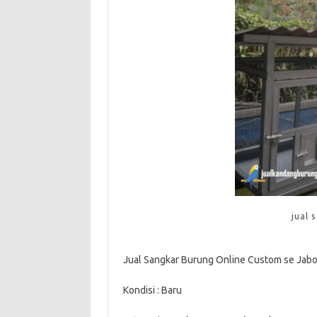
jual 
Jual Sangkar Burung Online Custom se Jab
Kondisi : Baru