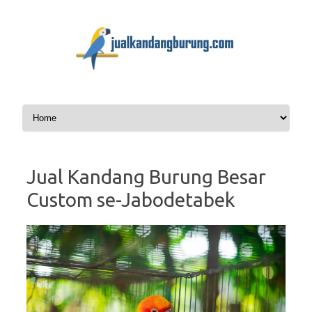
Skip to content
Jual Kandang Burung Besar
Custom se-Jabodetabek