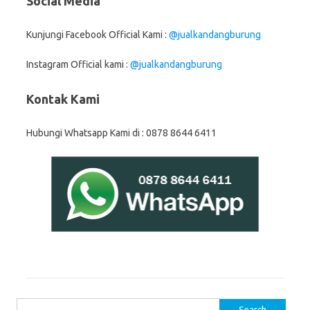
Social Media
Kunjungi Facebook Official Kami :
@jualkandangburung
Instagram Official kami :
@jualkandangburung
Kontak Kami
Hubungi Whatsapp Kami di : 0878 8644 6411
Search for: