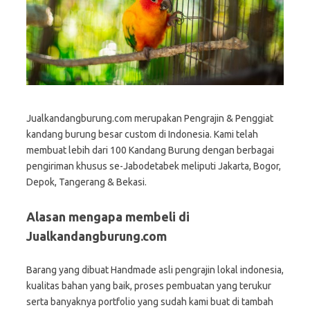
Jualkandangburung.com merupakan Pengrajin & Penggiat
kandang burung besar custom di Indonesia. Kami telah
membuat lebih dari 100 Kandang Burung dengan berbagai
pengiriman khusus se-Jabodetabek meliputi Jakarta, Bogor,
Depok, Tangerang & Bekasi.
Alasan mengapa membeli di
Jualkandangburung.com
Barang yang dibuat Handmade asli pengrajin lokal indonesia,
kualitas bahan yang baik, proses pembuatan yang terukur
serta banyaknya portfolio yang sudah kami buat di tambah