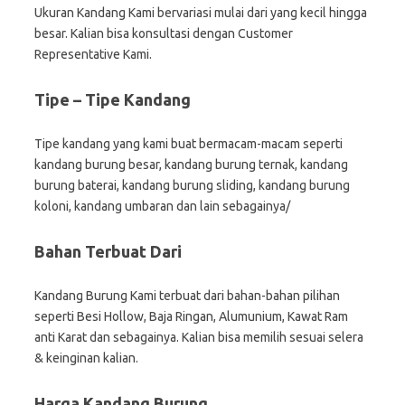
Ukuran Kandang Kami bervariasi mulai dari yang kecil hingga
besar. Kalian bisa konsultasi dengan Customer
Representative Kami.
Tipe – Tipe Kandang
Tipe kandang yang kami buat bermacam-macam seperti
kandang burung besar, kandang burung ternak, kandang
burung baterai, kandang burung sliding, kandang burung
koloni, kandang umbaran dan lain sebagainya/
Bahan Terbuat Dari
Kandang Burung Kami terbuat dari bahan-bahan pilihan
seperti Besi Hollow, Baja Ringan, Alumunium, Kawat Ram
anti Karat dan sebagainya. Kalian bisa memilih sesuai selera
& keinginan kalian.
Harga Kandang Burung