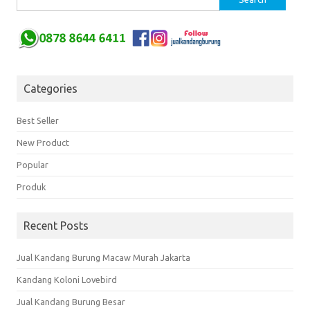
Categories
Best Seller
New Product
Popular
Produk
Recent Posts
Jual Kandang Burung Macaw Murah Jakarta
Kandang Koloni Lovebird
Jual Kandang Burung Besar