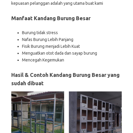
kepuasan pelanggan adalah yang utama buat kami
Manfaat Kandang Burung Besar
Burung tidak stress
Nafas Burung Lebih Panjang
Fisik Burung menjadi Lebih Kuat
Menguatkan otot dada dan sayap burung
Mencegah Kegemukan
Hasil & Contoh Kandang Burung Besar yang
sudah dibuat