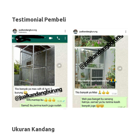
Testimonial Pembeli
Ukuran Kandang