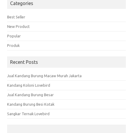
Categories
Best Seller
New Product
Popular
Produk
Recent Posts
Jual Kandang Burung Macaw Murah Jakarta
Kandang Koloni Lovebird
Jual Kandang Burung Besar
Kandang Burung Besi Kotak
Sangkar Ternak Lovebird