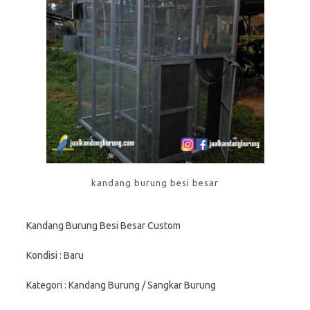
kandang burung besi besar
Kandang Burung Besi Besar Custom
Kondisi : Baru
Kategori : Kandang Burung / Sangkar Burung