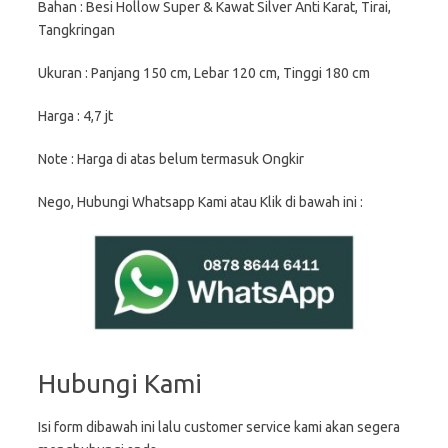
Bahan : Besi Hollow Super & Kawat Silver Anti Karat, Tirai,
Tangkringan
Ukuran : Panjang 150 cm, Lebar 120 cm, Tinggi 180 cm
Harga : 4,7 jt
Note : Harga di atas belum termasuk Ongkir
Nego, Hubungi Whatsapp Kami atau Klik di bawah ini :
Hubungi Kami
Isi form dibawah ini lalu customer service kami akan segera