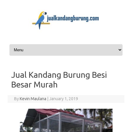
Skip to content
Jual Kandang Burung Besi
Besar Murah
By
Kevin Maulana
|
January 1, 2019